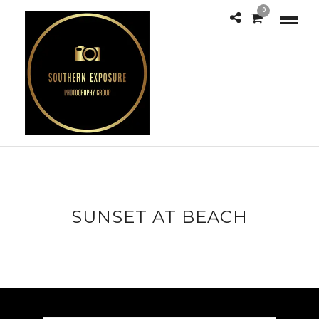
0
SUNSET AT BEACH