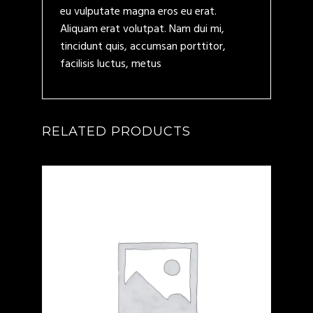
eu vulputate magna eros eu erat.
Aliquam erat volutpat. Nam dui mi,
tincidunt quis, accumsan porttitor,
facilisis luctus, metus
RELATED PRODUCTS