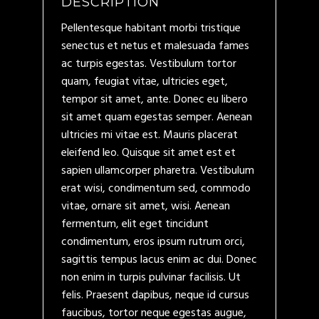
DESCRIPTION
Pellentesque habitant morbi tristique
senectus et netus et malesuada fames
ac turpis egestas. Vestibulum tortor
quam, feugiat vitae, ultricies eget,
tempor sit amet, ante. Donec eu libero
sit amet quam egestas semper. Aenean
ultricies mi vitae est. Mauris placerat
eleifend leo. Quisque sit amet est et
sapien ullamcorper pharetra. Vestibulum
erat wisi, condimentum sed, commodo
vitae, ornare sit amet, wisi. Aenean
fermentum, elit eget tincidunt
condimentum, eros ipsum rutrum orci,
sagittis tempus lacus enim ac dui. Donec
non enim in turpis pulvinar facilisis. Ut
felis. Praesent dapibus, neque id cursus
faucibus, tortor neque egestas augue,